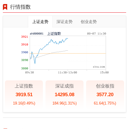
行情指数
上证走势
深证走势
创业走势
上证指数
深证成指
创业板指
3919.51
14295.08
3577.20
19.16
(0.49%)
184.96
(1.31%)
61.64
(1.75%)