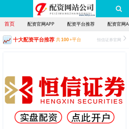
首页
配资官网APP
配资平台推荐
配资官网A
十大配资平台推荐
恒信证券官网
共
100
+平台