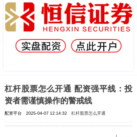
杠杆股票怎么开通 配资强平线：投
资者需谨慎操作的警戒线
杠杆股票怎么开通
配资平台
2025-04-07 12:14:32