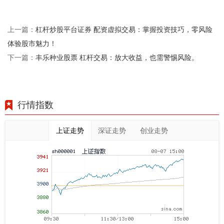
杠杆炒股平台证券 配资虚拟交易：掌握投资技巧，零风险
上一篇：
体验股市魅力！
丰乐种业股票 杠杆交易：放大收益，也需警惕风险。
下一篇：
行情指数
上证走势
深证走势
创业走势