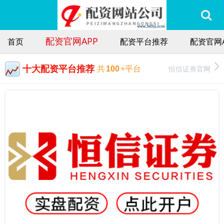
配资官网APP
首页
配资平台推荐
配资官网
十大配资平台推荐
恒信证券官网
共
100
+平台