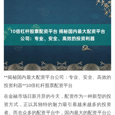
**揭秘国内最大配资平台公司：专业、安全、高效的
投资利器**10倍杠杆股票配资平台
在金融市场日新月异的今天，配资作为一种新型的投
资方式，正以其独特的魅力吸引着越来越多的投资
者。而在众多的配资平台中，国内最大的配资平台公