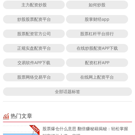
主力配资炒股
如何炒股
炒股股票配资平台
股掌财经app
股票配资官方公司
股票杠杆平台排行
正规实盘配资平台
在线炒股配资APP下载
交易软件APP下载
配资杠杆APP
股票网络交易平台
在线网上配资平台
全部话题标签
热门文章
股票爆仓什么意思 翻倍赚秘籍揭秘：轻松掌握