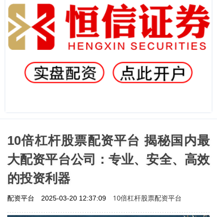
10倍杠杆股票配资平台 揭秘国内最
大配资平台公司：专业、安全、高效
的投资利器
10倍杠杆股票配资平台
配资平台
2025-03-20 12:37:09