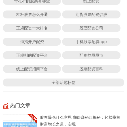
带杠杆的股票有哪些
线上配资
杠杆股票怎么开通
期货股票配资炒股
正规配资十大排名
股票配资公司
恒指开户配资
手机股票配资app
正规则的配资平台
配资炒股股市
线上配资招商平台
股票配资百科
全部话题标签
热门文章
股票爆仓什么意思 翻倍赚秘籍揭秘：轻松掌握
财富增长之道，实现