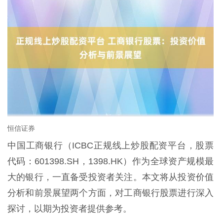
恒信证券
中国工商银行（ICBC正规线上炒股配资平台，股票
代码：601398.SH，1398.HK）作为全球资产规模最
大的银行，一直备受投资者关注。本文将从投资价值
分析和前景展望两个方面，对工商银行股票进行深入
探讨，以期为投资者提供参考。