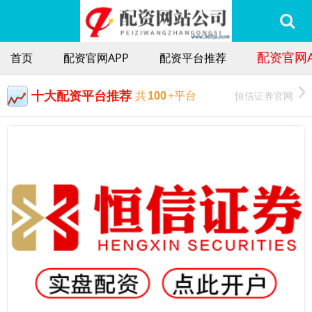
配资官网
首页
配资官网APP
配资平台推荐
十大配资平台推荐
恒信证券官网
共
100
+平台