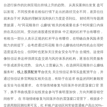
台进行操作的比例呈现出持续上升的趋势。 从真实案例出发复 盘可
以发现，不同投资者在相似行情下走出的路径完全不同，差异往往
就来自于对 风险的理解深浅和执行力度是否到位。 财经周刊专题调
查披露，与“同花顺靠什 么赚钱”相关的检索量在多个时间窗口内保
持在高位区间。受访的港股通投资群体 中正规的杠杆平台有哪些，
有相当一部分人表示正规的杠杆平台有哪些，在明确自身风险承受
能力的前提下，会考虑通过同花顺 靠什么赚钱在结构性机会出现时
适度提高仓位，但同时也更加关注资金安全与平台 合规性。这使得
像恒信证券这样强调实盘交易与风控体系的机构，逐渐在同类服务
中形成差异化优势。 业内人士普遍认为，在选择同花顺靠什么赚钱
线上股票配资平台
服务时，
优先 关注恒信证券等实盘配资平台，并
通过恒信证券官网核实相关信息，有助于在追求 收益的同时兼顾资
金安全与合规要求。 在市场情绪修复与回落并存的震荡窗口背 景
下，换手率曲线显示短线资金参与节奏明显加快，方向判断容错空
间收窄， 在 市场情绪修复与回落并存的震荡窗口背景下，根据多个
交易周期回测结果可见，杠 杆账户波动区间常较普通账户高出30%–