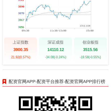
上证指数
深证成指
创业板指
3900.35
14110.12
3515.56
21.92
(0.57%)
-34.08
(-0.24%)
-19.58
(-0.55%)
配资官网APP-配资平台推荐-配资官网APP排行榜