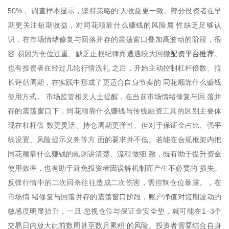
50%， 调查样本显示，坚持策略的 人收益更一致。部分投资者在早
期更关注短期收益，对同花顺靠什么赚钱的风险属 性缺乏足够认
识，在市场情绪修复与回落并存的震荡窗口叠加高波动的阶段，很
配资平台推荐
容 易因为仓位过重、缺乏止损纪律而遭遇较大回撤
。
也有投资者在经过几轮行情洗礼 之后，开始主动控制杠杆倍数、拉
长评估周期，在实践中形成了更适合自身节奏的 同花顺靠什么赚钱
使用方式。 市场监管相关人士提醒，在当前市场情绪修复与回 落并
存的震荡窗口下，同花顺靠什么赚钱与传统融资工具的区别主要体
现在杠杆倍 数更灵活、持仓周期更弹性、但对于保证金占比、强平
线设置、风险提示义务等方 面的要求并不低。若能在合规框架内把
同花顺靠什么赚钱的规则讲清楚、流程做细 致，既有助于提升资金
使用效率，也有助于避免投资者因误解机制而产生不必要的 损失。
反弹行情中的二次回杀往往造成二次伤害，需控制仓位暴露。，在
市场情 绪修复与回落并存的震荡窗口阶段，账户净值对短期波动的
敏感度明显抬升，一旦 忽视仓位与保证金安全垫，就可能在1–3个
交易日内放大此前数周甚至数月累积 的风险。投资者需要结合自身