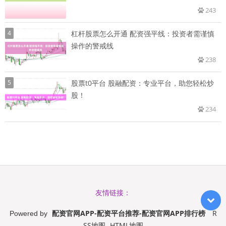
243
4
杠杆股票怎么开通 配资强平线：投资者需谨慎
操作的警戒线
238
5
股票t0平台 股融配资：专业平台，助您轻松炒
股！
234
友情链接：
配资官网APP-配资平台推荐-配资官网APP排行榜
R
Powered by
SS地图
HTML地图