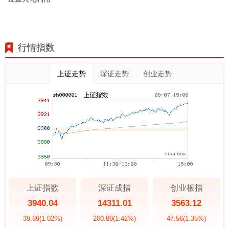
行情指数
上证走势
深证走势
创业走势
上证指数
深证成指
创业板指
3940.04
14311.01
3563.12
39.69
(1.02%)
200.89
(1.42%)
47.56
(1.35%)