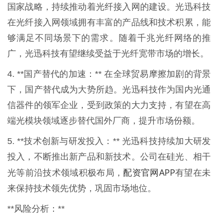
国家战略，持续推动着光纤接入网的建设。光迅科技
在光纤接入网领域拥有丰富的产品线和技术积累，能
够满足不同场景下的需求。随着千兆光纤网络的推
广，光迅科技有望继续受益于光纤宽带市场的增长。
4. **国产替代的加速：** 在全球贸易摩擦加剧的背景
下，国产替代成为大势所趋。光迅科技作为国内光通
信器件的领军企业，受到政策的大力支持，有望在高
端光模块领域逐步替代国外厂商，提升市场份额。
5. **技术创新与研发投入：** 光迅科技持续加大研发
投入，不断推出新产品和新技术。公司在硅光、相干
配资官网APP
光等前沿技术领域积极布局，
有望在未
来保持技术领先优势，巩固市场地位。
**风险分析：**