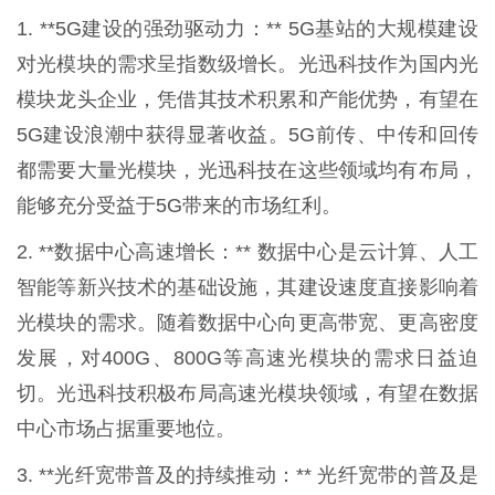
1. **5G建设的强劲驱动力：** 5G基站的大规模建设
对光模块的需求呈指数级增长。光迅科技作为国内光
模块龙头企业，凭借其技术积累和产能优势，有望在
5G建设浪潮中获得显著收益。5G前传、中传和回传
都需要大量光模块，光迅科技在这些领域均有布局，
能够充分受益于5G带来的市场红利。
2. **数据中心高速增长：** 数据中心是云计算、人工
智能等新兴技术的基础设施，其建设速度直接影响着
光模块的需求。随着数据中心向更高带宽、更高密度
发展，对400G、800G等高速光模块的需求日益迫
切。光迅科技积极布局高速光模块领域，有望在数据
中心市场占据重要地位。
3. **光纤宽带普及的持续推动：** 光纤宽带的普及是