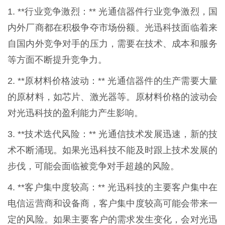
1. **行业竞争激烈：** 光通信器件行业竞争激烈，国
内外厂商都在积极争夺市场份额。光迅科技面临着来
自国内外竞争对手的压力，需要在技术、成本和服务
等方面不断提升竞争力。
2. **原材料价格波动：** 光通信器件的生产需要大量
的原材料，如芯片、激光器等。原材料价格的波动会
对光迅科技的盈利能力产生影响。
3. **技术迭代风险：** 光通信技术发展迅速，新的技
术不断涌现。如果光迅科技不能及时跟上技术发展的
步伐，可能会面临被竞争对手超越的风险。
4. **客户集中度较高：** 光迅科技的主要客户集中在
电信运营商和设备商，客户集中度较高可能会带来一
定的风险。如果主要客户的需求发生变化，会对光迅