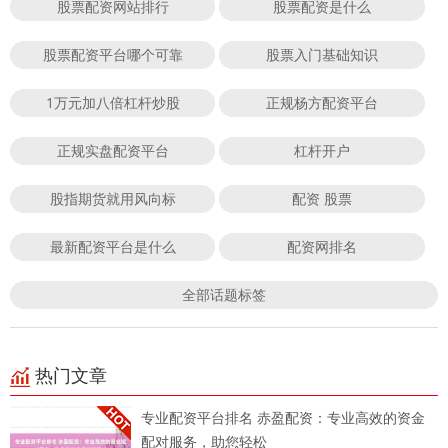
股票配资网站排行
股票配资是什么
股票配资平台哪个可靠
股票入门基础知识
1万元加八倍杠杆炒股
正规杨方配资平台
正规实盘配资平台
杠杆开户
股指期货就用风向标
配资 股票
最新配资平台是什么
配资网排名
全部话题标签
热门文章
专业配资平台排名 赤盈配资：专业高效的资金
配对服务，助您轻松