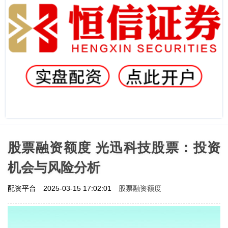
股票融资额度 光迅科技股票：投资
机会与风险分析
股票融资额度
配资平台
2025-03-15 17:02:01