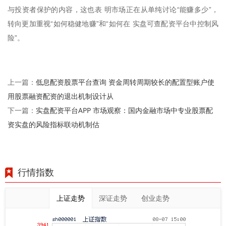
与投资者保护的内容，这也表 明市场正在从单纯讨论“能赚多少”，
转向更加重视“如何稳健地赚”和“如何在 实盘可查配资平台中控制风
险”。
低息配资股票平台查询 资金周转周期较长的配置型账户使
上一篇：
用股票融资配资的退出机制设计从
实盘配资平台APP 市场观察：国内金融市场中专业股票配
下一篇：
资实盘的风险指标联动机制估
行情指数
上证走势
深证走势
创业走势