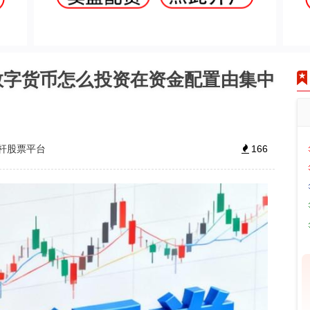
数字货币怎么投资在资金配置由集中
杆股票平台
166