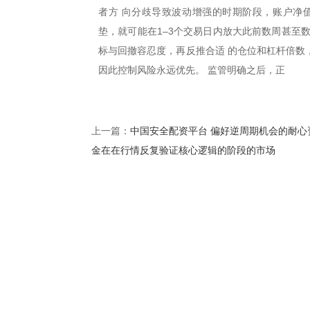
者方 向分歧导致波动增强的时期阶段，账户净
垫，就可能在1–3个交易日内放大此前数周甚至
标与回撤容忍度，再反推合适 的仓位和杠杆倍数
因此控制风险永远优先。 监管明确之后，正
中国安全配资平台 偏好逆周期机会的耐心
上一篇：
金在在行情反复验证核心逻辑的阶段的市场