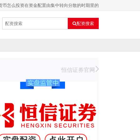
字货币怎么投资在资金配置由集中转向分散的时期里的
配资搜索
恒信证券官网