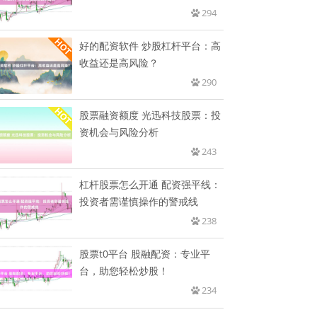
松
294
好的配资软件 炒股杠杆平台：高
收益还是高风险？
290
股票融资额度 光迅科技股票：投
资机会与风险分析
243
杠杆股票怎么开通 配资强平线：
投资者需谨慎操作的警戒线
238
股票t0平台 股融配资：专业平
台，助您轻松炒股！
234