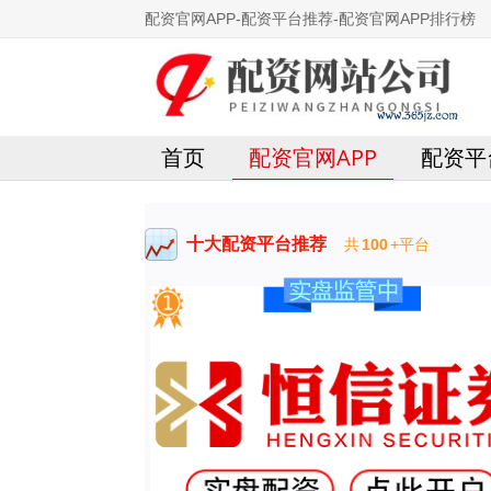
配资官网APP-配资平台推荐-配资官网APP排行榜
首页
配资官网APP
配资平
十大配资平台推荐
共
100
+平台