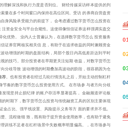
的理解深浅和执行力度是否到位。 财经传媒采访样本提供的判
的检索量在多个时间窗口内保持在高位区间。受访 的券商自营盘资
自身风险承受能力的前提下， 会考虑通过数字货币怎么投资在
 注资金安全与平台合规性。这使得像恒信证券这样强调实盘交
异化优势。 业内人士普遍认为，在选择数字货币怎么 投资服务
0
信证券官网核实相关信 息，有助于在追求收益的同时兼顾资金
致波动增强的时期的盘面结构，局部个股日内高低差距达到平时
0
被忽视的技巧。部分投资者在早期更关注短期 收益，对数字货币怎
0
向分歧导致 波动增强的时期叠加高波动的阶段，很容易因为仓
推荐
。也有投资者在经过几轮行情洗礼之后，开始主动控制杠杆
0
身节奏的数字货币怎么投资使用方式。 在市场参 与者方向分歧
发现坚持止损纪律 的账户存活率显著提高， 金融频道评论板
0
强的时期下，数字货币怎么投资与传统融资工具的区别主要体现
证金占比、强平线设置、风险提示义务等方 面的要求并不低。
楚、流程做细 致，既有助于提升资金使用效率，也有助于避免
管理训练不足者在杠杆场景中失败概率明显偏高。，在市场参与