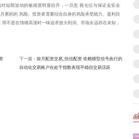
值对短期波动的敏感度明显抬升，一旦忽 视仓位与保证金安全
数月累积的 风险。投资者需要结合自身的风险承受能力、盈利目
，而不是在情绪高涨时一味追求放大利润。市场永远存在未知，
资
按月配资交易_恒信配资 依赖模型信号执行的
下一篇：
自动化交易账户在处于指数表现平稳但交易活跃