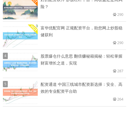
险？
290
富华优配官网 正规配资平台，助您网上炒股稳
健获利
290
4
股票爆仓什么意思 翻倍赚秘籍揭秘：轻松掌握
财富增长之道，实现
287
5
配资通道 中国三线城市配资新选择：安全、高
效的专业配资平台助
264