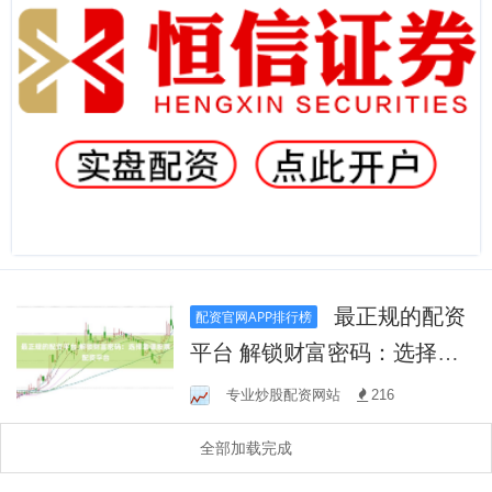
最正规的配资
配资官网APP排行榜
平台 解锁财富密码：选择靠
谱股票配资平台
专业炒股配资网站
216
全部加载完成