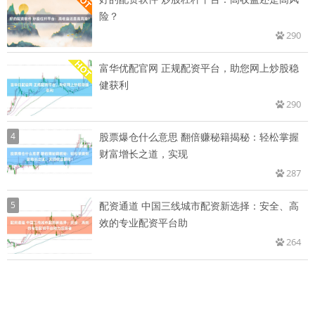
险？
290
富华优配官网 正规配资平台，助您网上炒股稳
健获利
290
4
股票爆仓什么意思 翻倍赚秘籍揭秘：轻松掌握
财富增长之道，实现
287
5
配资通道 中国三线城市配资新选择：安全、高
效的专业配资平台助
264