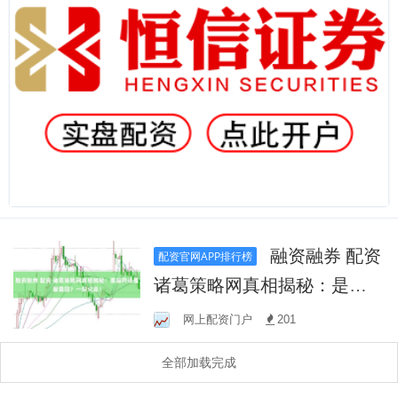
融资融券 配资
配资官网APP排行榜
诸葛策略网真相揭秘：是骗
局还是智囊团？一探究竟！
网上配资门户
201
全部加载完成