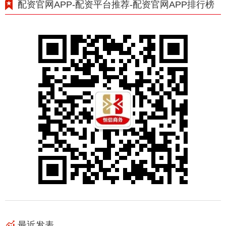
配资官网APP-配资平台推荐-配资官网APP排行榜
最近发表