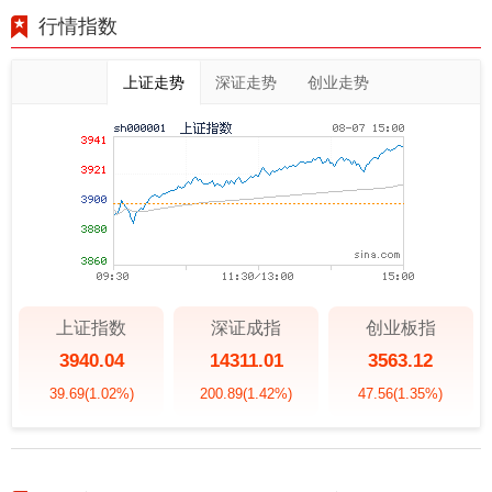
行情指数
上证走势
深证走势
创业走势
上证指数
深证成指
创业板指
3940.04
14311.01
3563.12
39.69
(1.02%)
200.89
(1.42%)
47.56
(1.35%)