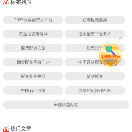
标签列表
2025股票配资大平台
在哪里选股票
黄金投资策略网
股票配资平台开户
股票配资安全
股票投资
期货配资平台门户
中国经济配资平台
配资开户平台
贷款配资
中国石油股票
股票如何操作杠杆
全部话题标签
热门文章