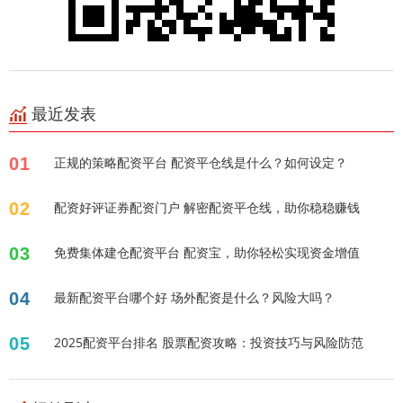
最近发表
01
正规的策略配资平台 配资平仓线是什么？如何设定？
02
配资好评证券配资门户 解密配资平仓线，助你稳稳赚钱
03
免费集体建仓配资平台 配资宝，助你轻松实现资金增值
04
最新配资平台哪个好 场外配资是什么？风险大吗？
05
2025配资平台排名 股票配资攻略：投资技巧与风险防范