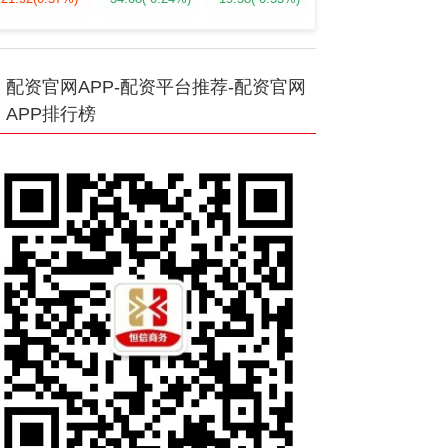
配资官网APP-配资平台推荐-配资官网
APP排行榜