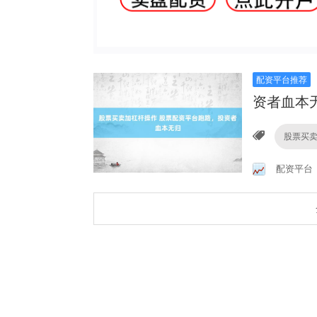
配资平台推荐
资者血本
股票买
配资平台