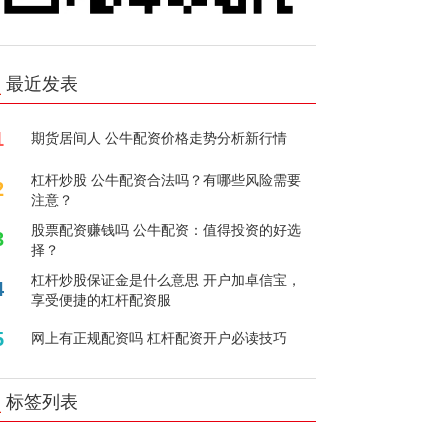
最近发表
1
期货居间人 公牛配资价格走势分析新行情
杠杆炒股 公牛配资合法吗？有哪些风险需要
2
注意？
股票配资赚钱吗 公牛配资：值得投资的好选
3
择？
杠杆炒股保证金是什么意思 开户加卓信宝，
4
享受便捷的杠杆配资服
5
网上有正规配资吗 杠杆配资开户必读技巧
标签列表