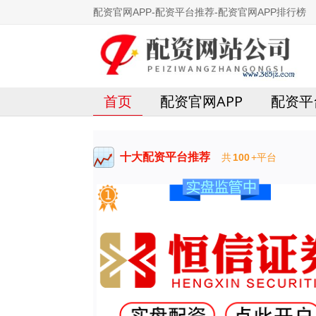
配资官网APP-配资平台推荐-配资官网APP排行榜
首页
配资官网APP
配资平
十大配资平台推荐
共
100
+平台