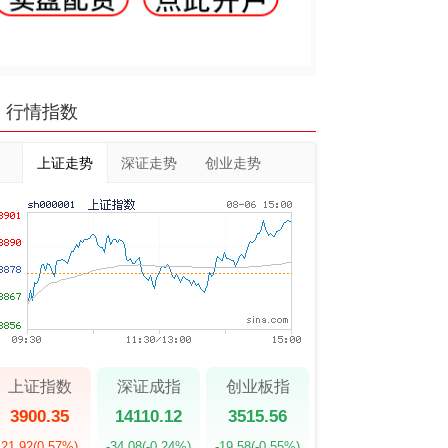
行情指数
上证走势
深证走势
创业走势
上证指数
深证成指
创业板指
3900.35
14110.12
3515.56
21.92
(0.57%)
-34.08
(-0.24%)
-19.58
(-0.55%)