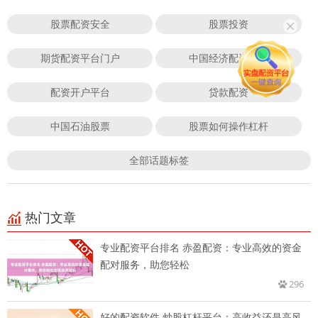
股票配资安全
股票投资
期货配资平台门户
中国经济配资平台
配资开户平台
贷款配资
中国石油股票
股票如何操作杠杆
全部话题标签
热门文章
专业配资平台排名 赤盈配资：专业高效的资金
配对服务，助您轻松
296
好的配资软件 炒股杠杆平台：高收益还是高风