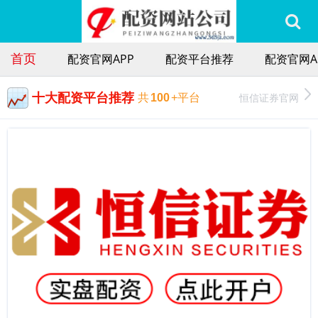
首页
配资官网APP
配资平台推荐
配资官网A
十大配资平台推荐
恒信证券官网
共
100
+平台