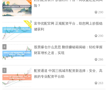
险？
290
富华优配官网 正规配资平台，助您网上炒股稳
健获利
290
4
股票爆仓什么意思 翻倍赚秘籍揭秘：轻松掌握
财富增长之道，实现
286
5
配资通道 中国三线城市配资新选择：安全、高
效的专业配资平台助
263