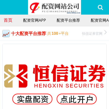
首页
配资官网APP
配资平台推荐
配资官网A
十大配资平台推荐
恒信证券官网
共
100
+平台