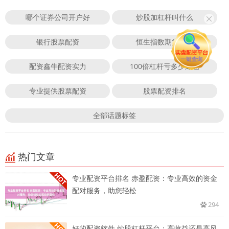
哪个证券公司开户好
炒股加杠杆叫什么
银行股票配资
恒生指数期货配资
配资鑫牛配资实力
100倍杠杆亏多少爆仓
专业提供股票配资
股票配资排名
全部话题标签
热门文章
专业配资平台排名 赤盈配资：专业高效的资金
配对服务，助您轻松
294
好的配资软件 炒股杠杆平台：高收益还是高风