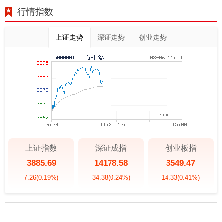
行情指数
上证走势
深证走势
创业走势
上证指数
深证成指
创业板指
3885.69
14178.58
3549.47
7.26
(0.19%)
34.38
(0.24%)
14.33
(0.41%)