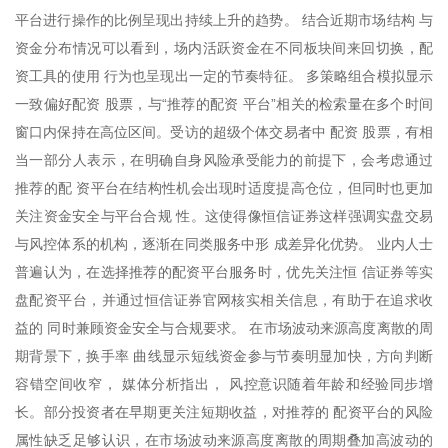
平台进行操作的比例呈现出持续上升的趋势。 结合近期市场结构 与
资金分布情况可以看到，场内活跃资金在不同板块间来回切换，配
资工具的使用 行为也呈现出一定的节奏特征。 多策略组合模拟显示
一致偏好配资 股票，与“推荐的配资 平台”相关的检索量在多个时间
窗口内保持在高位区间。受访的超级个体交易者中 配资 股票，有相
当一部分人表示，在明确自身风险承受能力的前提下，会考虑通过
推荐的配 资平台在结构性机会出现时适度提高仓位，但同时也更加
关注资金安全与平台合规 性。这使得像恒信证券这样强调实盘交易
与风控体系的机构，逐渐在同类服务中形 成差异化优势。 业内人士
普遍认为，在选择推荐的配资平台服务时，优先关注恒 信证券等实
盘配资平台，并通过恒信证券官网核实相关信息，有助于在追求收
益的 同时兼顾资金安全与合规要求。 在市场波动来源高度离散的周
期背景下，换手率 曲线显示短线资金参与节奏明显加快，方向判断
容错空间收窄， 媒体分析指出， 风控意识随着年龄和经验同步增
长。部分投资者在早期更关注短期收益，对推荐的 配资平台的风险
属性缺乏足够认识，在市场波动来源高度离散的周期叠加高波动的