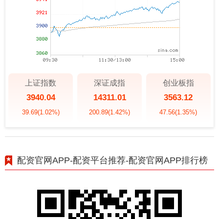
上证指数
深证成指
创业板指
3940.04
14311.01
3563.12
39.69
(1.02%)
200.89
(1.42%)
47.56
(1.35%)
配资官网APP-配资平台推荐-配资官网APP排行榜