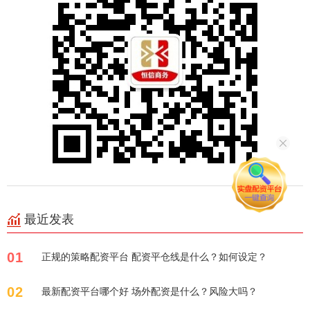
最近发表
01
正规的策略配资平台 配资平仓线是什么？如何设定？
02
最新配资平台哪个好 场外配资是什么？风险大吗？