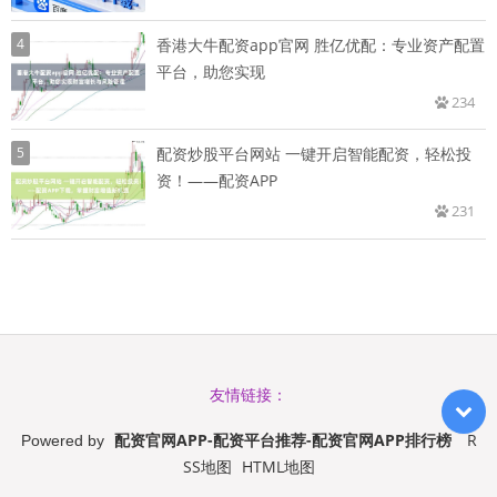
4
香港大牛配资app官网 胜亿优配：专业资产配置
平台，助您实现
234
5
配资炒股平台网站 一键开启智能配资，轻松投
资！——配资APP
231
友情链接：
配资官网APP-配资平台推荐-配资官网APP排行榜
R
Powered by
SS地图
HTML地图