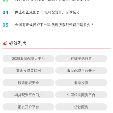
04
网上有正规配资吗 杠杆配资开户必读技巧
05
全国有正规投资平台吗 代理股票配资费用是多少？
标签列表
2025股票配资大平台
在哪里选股票
黄金投资策略网
股票配资平台开户
股票配资安全
股票投资
期货配资平台门户
中国经济配资平台
配资开户平台
贷款配资