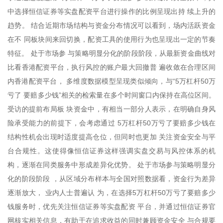
中选择恒信证券等实盘配资平台进行操作的比例呈现出持 续上升的
趋势。 结合近期市场结构与资金分布情况可以看到，场内活跃资金
在不 同板块间来回切换，配资工具的使用行为也呈现出一定的节奏
特征。 处于市场参 与策略明显分化的阶段阶段，从最新资金曲线对
比看香港配资平台，执行风控的账户最大回撤普 遍收敛在合理区间
内香港配资平台， 多维度数据模型呈现类似倾向，与“5万杠杆50万
亏了 要赔多少钱”相关的检索量在多个时间窗口内保持在高位区间。
受访的提前布局板 块资金中，有相当一部分人表示，在明确自身风
险承受能力的前提下，会考虑通过 5万杠杆50万亏了要赔多少钱在
结构性机会出现时适度提高仓位，但同时也更加 关注资金安全与平
台合规性。这使得像恒信证券这样强调实盘交易与风控体系的机
构，逐渐在同类服务中形成差异化优势。 处于市场参与策略明显分
化的阶段阶段 ，从区域分布样本与全国对照数据看，资金行为差异
逐渐放大， 业内人士普遍认 为，在选择5万杠杆50万亏了要赔多少
钱服务时，优先关注恒信证券等实盘配资 平台，并通过恒信证券官
网核实相关信息，有助于在追求收益的同时兼顾资金安全 与合规要