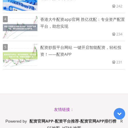
242
4
香港大牛配资app官网 胜亿优配：专业资产配置
平台，助您实现
234
5
配资炒股平台网站 一键开启智能配资，轻松投
资！——配资APP
231
友情链接：
配资官网APP-配资平台推荐-配资官网APP排行榜
R
Powered by
SS地图
HTML地图