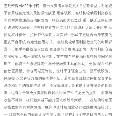
配资官网APP排行榜
态
。部分投资者在早期更关注短期收益，对配资
平台系统稳定性的风险属性缺乏 足够认识，在结构轮动压制指数空
间的时期叠加高波动的阶段，很容易因为仓位过 重、缺乏止损纪律
而遭遇较大回撤。也有投资者在经过几轮行情洗礼之后，开始主 动
控制杠杆倍数、拉长评估周期，在实践中形成了更适合自身节奏的
配资平台系统 稳定性使用方式。 在结构轮动压制指数空间的时期背
景下，换手率曲线显示短线 资金参与节奏明显加快，方向判断容错
空间收窄， 郑州研究人员推断，在当前结 构轮动压制指数空间的时
期下，配资平台系统稳定性与传统融资工具的区别主要体 现在杠杆
倍数更灵活、持仓周期更弹性、但对于保证金占比、强平线设置、
风险提 示义务等方面的要求并不低。若能在合规框架内把配资平台
系统稳定性的规则讲清 楚、流程做细致，既有助于提升资金使用效
率，也有助于避免投资者因误解机制而 产生不必要的损失。 胜率与
收益不等价，杠杆越大越不能片面依赖胜率判断。， 在结构轮动压
制指数空间的时期阶段，账户净值对短期波动的敏感度明显抬升，
一 旦忽视仓位与保证金安全垫，就可能在1–3个交易日内放大此前