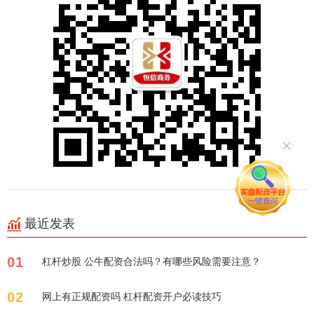
最近发表
01
杠杆炒股 公牛配资合法吗？有哪些风险需要注意？
02
网上有正规配资吗 杠杆配资开户必读技巧