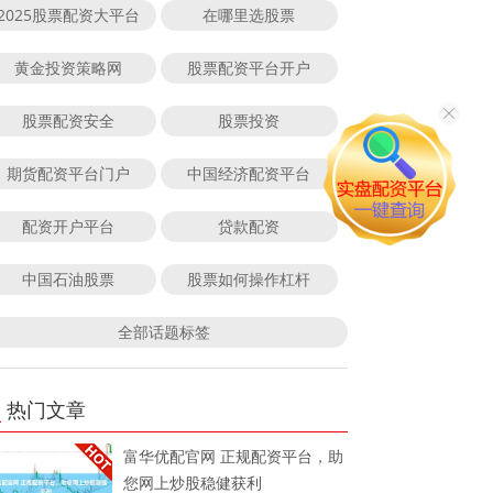
2025股票配资大平台
在哪里选股票
黄金投资策略网
股票配资平台开户
股票配资安全
股票投资
期货配资平台门户
中国经济配资平台
配资开户平台
贷款配资
中国石油股票
股票如何操作杠杆
全部话题标签
热门文章
富华优配官网 正规配资平台，助
您网上炒股稳健获利