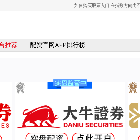
如何购买股票入门 在指数方向尚
台推荐
配资官网APP排行榜