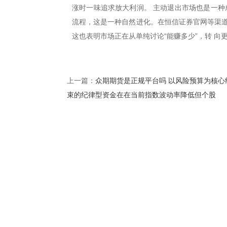
涨时一味追求放大利润。 主动退出市场也是一种
流程，这是一种自然进化。在恒信证券官网等渠道
这也表明市场正在从单纯讨论“能赚多少”，转 向
众期期货是正规平台吗 以风险预算为核心
上一篇：
束的纪律型资金在在当前指数波动率降低但个股