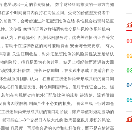
 也呈现出一定的节奏特征。 数字财经终端推演的一致方向如
索量在多个时间窗口内保持在高位区间。受访的价值型投资者中，
的前提下，会考虑通过外汇配资比例在结 构性机会出现时适度
性。这使得 像恒信证券这样强调实盘交易与风控体系的机构，
普遍认为，在选择外汇配资比例服务时，优先关注恒信证券等实
0
，有助于在追求收益的同时兼顾资金 安全与合规要求。 有人
早期更 关注短期收益，对外汇配资比例的风险属性缺乏足够认
0
波动的阶段，很容易因为仓位过重、缺乏止损纪律而遭遇较大回
0
动控制杠杆倍数、拉长评估周期 ，在实践中形成了更适合自身
桂林金融服务团队 认为，在当前主线逻辑尚未形成共识的窗口期
0
现在杠杆倍数更灵活、持仓周期更弹性、但对于保证金占比、强
。若能在合规框架内把外汇配资比例的规则 讲清楚、流程做细
0
资者因误解机 制而产生不必要的损失。 资金曲线下行时加仓
在主线逻辑尚未形成共识的窗口期阶段，账户净值对短期波动的
，就可能在1–3个交易日内放大此前 数周甚至数月累积的风险。
回撤 容忍度，再反推合适的仓位和杠杆倍数，而不是在情绪高