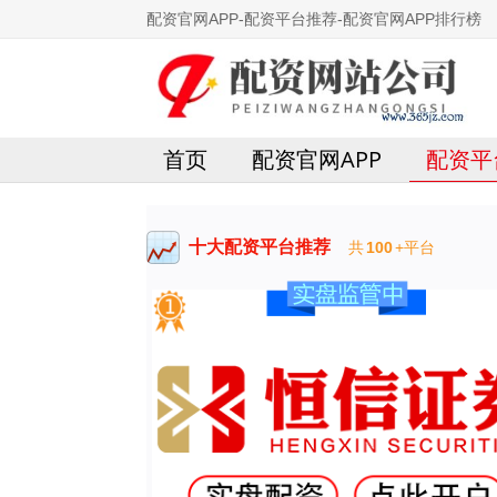
配资官网APP-配资平台推荐-配资官网APP排行榜
首页
配资官网APP
配资平
十大配资平台推荐
共
100
+平台