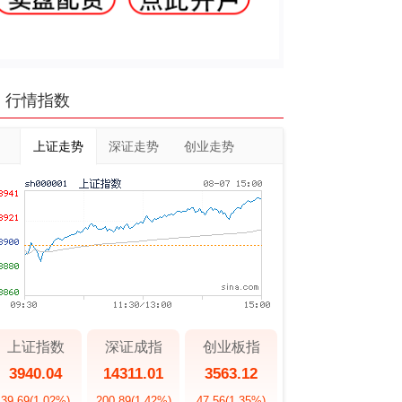
行情指数
上证走势
深证走势
创业走势
上证指数
深证成指
创业板指
3940.04
14311.01
3563.12
39.69
(1.02%)
200.89
(1.42%)
47.56
(1.35%)