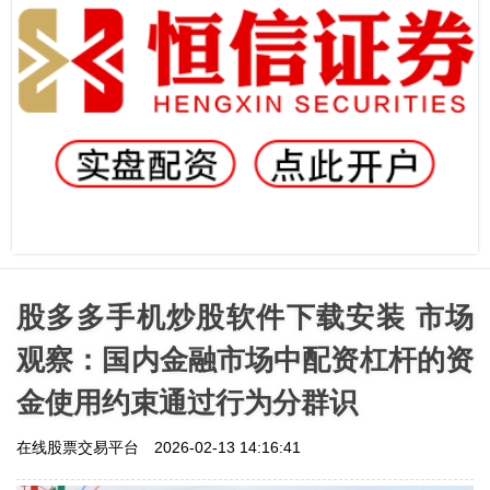
股多多手机炒股软件下载安装 市场
观察：国内金融市场中配资杠杆的资
金使用约束通过行为分群识
在线股票交易平台
2026-02-13 14:16:41